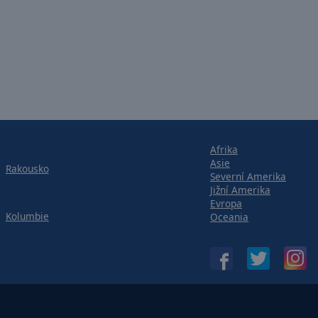
Afrika
Asie
Rakousko
Severní Amerika
Jižní Amerika
Evropa
Kolumbie
Oceania