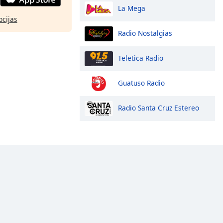
La Mega
pcijas
Radio Nostalgias
Teletica Radio
Guatuso Radio
Radio Santa Cruz Estereo