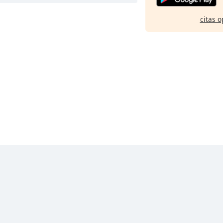
citas o