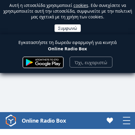
Αυτή η ιστοσελίδα χρησιμοποιεί
cookies
. Εάν συνεχίσετε να
χρησιμοποιείτε αυτή την ιστοσελίδα, συμφωνείτε με την πολιτική
μας σχετικά με τη χρήση των cookies.
Εγκαταστήστε τη δωρεάν εφαρμογή για κινητά
Online Radio Box
Όχι, ευχαριστώ
Online Radio Box
Video
Player