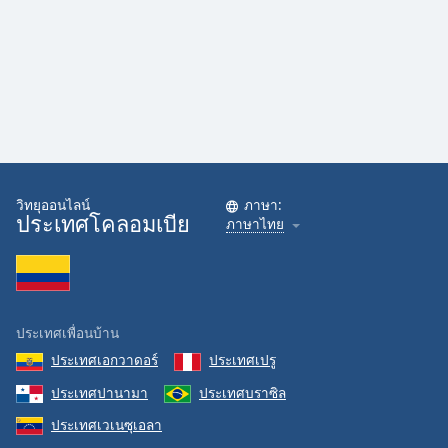
วิทยุออนไลน์
ภาษา:
ประเทศโคลอมเบีย
ภาษาไทย
ประเทศเพื่อนบ้าน
ประเทศเอกวาดอร์
ประเทศเปรู
ประเทศปานามา
ประเทศบราซิล
ประเทศเวเนซุเอลา