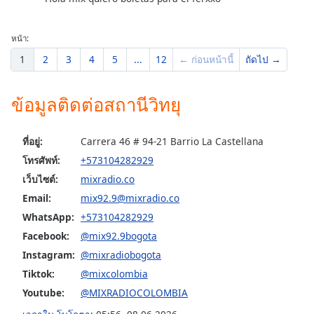
หน้า:
1
2
3
4
5
...
12
← ก่อนหน้านี้
ถัดไป →
ข้อมูลติดต่อสถานีวิทยุ
ที่อยู่:
Carrera 46 # 94-21 Barrio La Castellana
โทรศัพท์:
+573104282929
เว็บไซต์:
mixradio.co
Email:
mix92.9@mixradio.co
WhatsApp:
+573104282929
Facebook:
@mix92.9bogota
Instagram:
@mixradiobogota
Tiktok:
@mixcolombia
Youtube:
@MIXRADIOCOLOMBIA