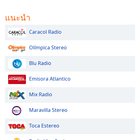
แนะนำ
Caracol Radio
Olímpica Stereo
Blu Radio
Emisora Atlantico
Mix Radio
Maravilla Stereo
Toca Estereo