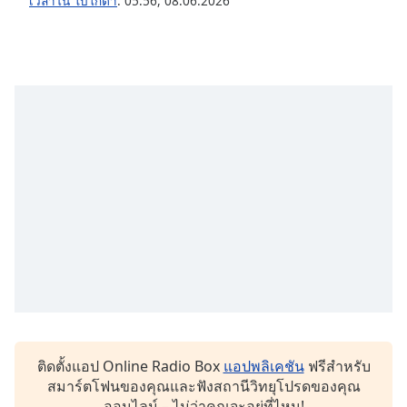
เวลาใน โบโกตา
:
05:56
,
08.06.2026
ติดตั้งแอป Online Radio Box
แอปพลิเคชัน
ฟรีสำหรับ
สมาร์ตโฟนของคุณและฟังสถานีวิทยุโปรดของคุณ
ออนไลน์ – ไม่ว่าคุณจะอยู่ที่ไหน!