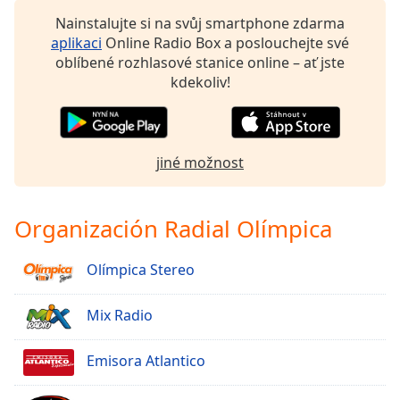
Nainstalujte si na svůj smartphone zdarma
aplikaci
Online Radio Box a poslouchejte své
oblíbené rozhlasové stanice online – ať jste
kdekoliv!
jiné možnost
Organización Radial Olímpica
Olímpica Stereo
Mix Radio
Emisora Atlantico