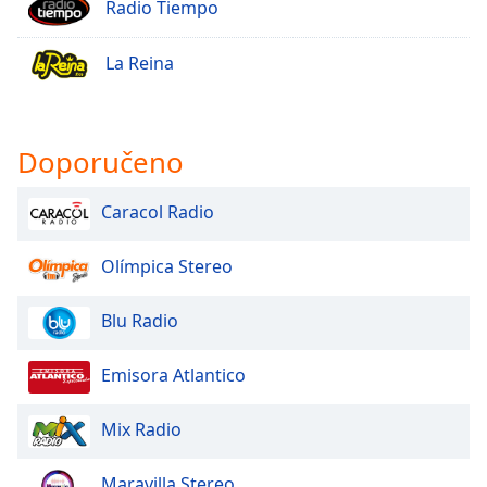
Radio Tiempo
La Reina
Doporučeno
Caracol Radio
Olímpica Stereo
Blu Radio
Emisora Atlantico
Mix Radio
Maravilla Stereo