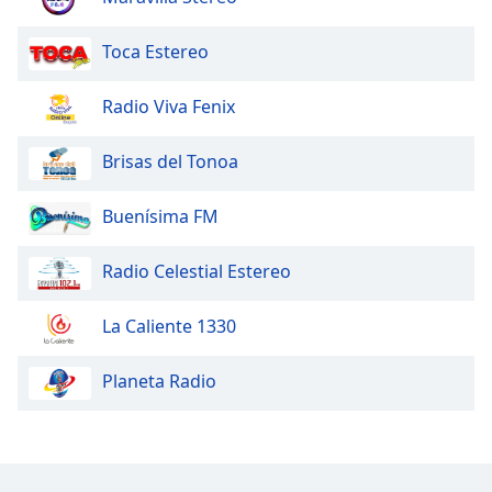
Toca Estereo
Radio Viva Fenix
Brisas del Tonoa
Buenísima FM
Radio Celestial Estereo
La Caliente 1330
Planeta Radio