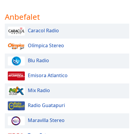
Anbefalet
Caracol Radio
Olímpica Stereo
Blu Radio
Emisora Atlantico
Mix Radio
Radio Guatapuri
Maravilla Stereo