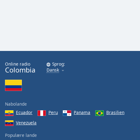
Online radio
Sprog:
Colombia
Dansk
Nabolande
Ecuador
Peru
Panama
Brasilien
Venezuela
Populære lande