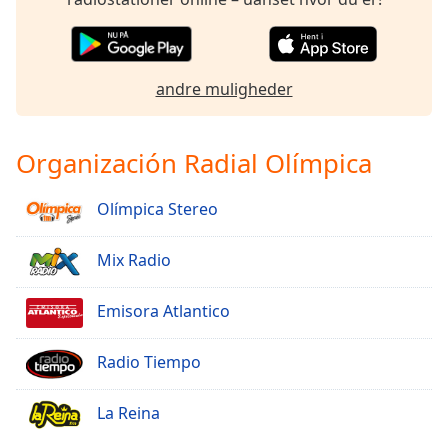
andre muligheder
Organización Radial Olímpica
Olímpica Stereo
Mix Radio
Emisora Atlantico
Radio Tiempo
La Reina