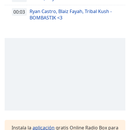
Ryan Castro, Blaiz Fayah, Tribal Kush -
00:03
BOMBASTIK <3
Instala la
aplicación
gratis Online Radio Box para