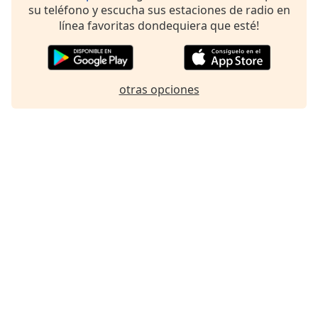
su teléfono y escucha sus estaciones de radio en
línea favoritas dondequiera que esté!
otras opciones