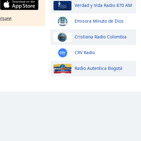
Verdad y Vida Radio 870 AM
опции
Emisora Minuto de Dios
Cristiana Radio Colombia
CRV Radio
Radio Autentica Bogotá