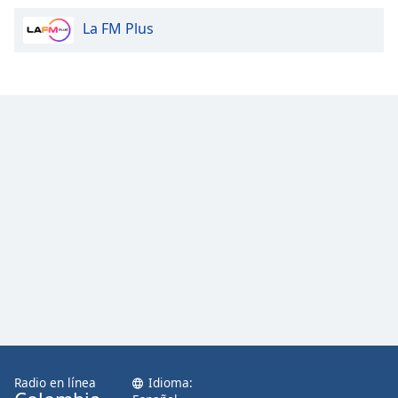
La FM Plus
Radio en línea
Idioma: