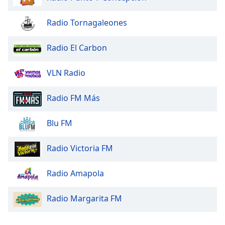
Radio Tornagaleones
Radio El Carbon
VLN Radio
Radio FM Más
Blu FM
Radio Victoria FM
Radio Amapola
Radio Margarita FM