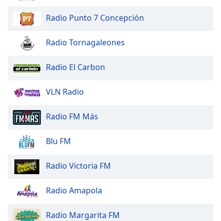
Radio Punto 7 Concepción
Radio Tornagaleones
Radio El Carbon
VLN Radio
Radio FM Más
Blu FM
Radio Victoria FM
Radio Amapola
Radio Margarita FM