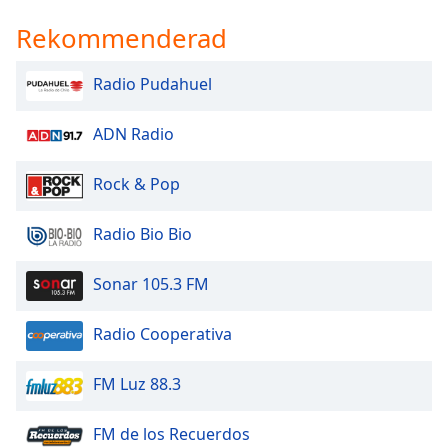
Rekommenderad
Radio Pudahuel
ADN Radio
Rock & Pop
Radio Bio Bio
Sonar 105.3 FM
Radio Cooperativa
FM Luz 88.3
FM de los Recuerdos