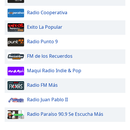
Radio Cooperativa
Exito La Popular
Radio Punto 9
FM de los Recuerdos
Maqui Radio Indie & Pop
Radio FM Más
Radio Juan Pablo II
Radio Paraíso 90.9 Se Escucha Más