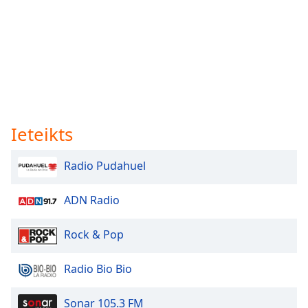
Ieteikts
Radio Pudahuel
ADN Radio
Rock & Pop
Radio Bio Bio
Sonar 105.3 FM