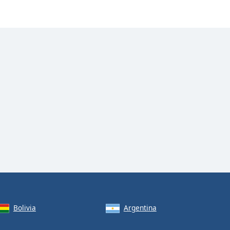
Bolivia
Argentina