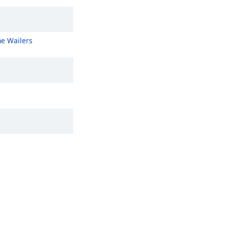
he Wailers