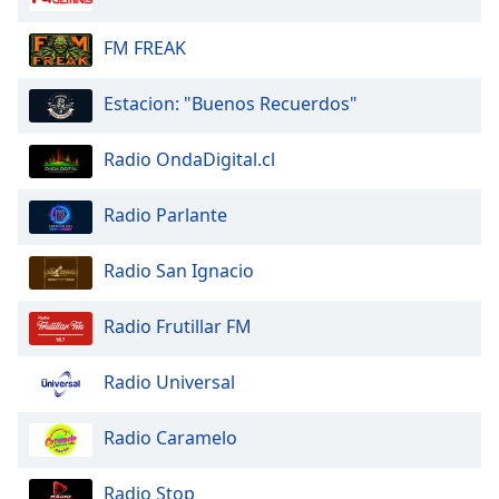
FM FREAK
Estacion: "Buenos Recuerdos"
Radio OndaDigital.cl
Radio Parlante
Radio San Ignacio
Radio Frutillar FM
Radio Universal
Radio Caramelo
Radio Stop