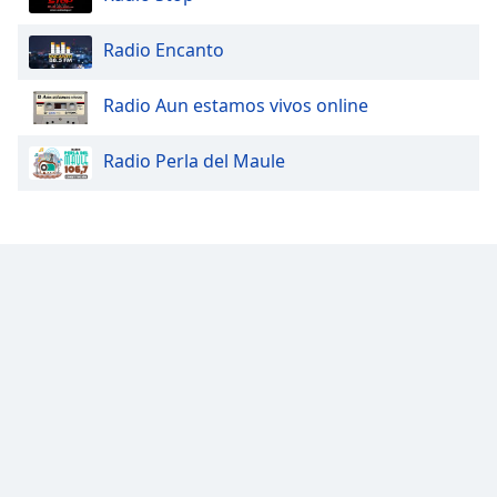
Radio Encanto
Radio Aun estamos vivos online
Radio Perla del Maule