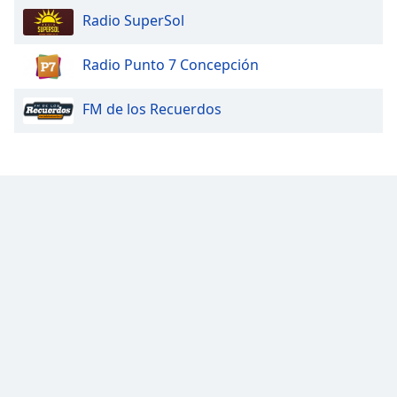
Radio SuperSol
Radio Punto 7 Concepción
FM de los Recuerdos