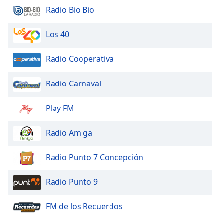
Radio Bio Bio
Los 40
Radio Cooperativa
Radio Carnaval
Play FM
Radio Amiga
Radio Punto 7 Concepción
Radio Punto 9
FM de los Recuerdos