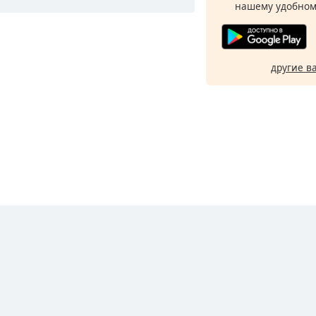
нашему удобном
другие в