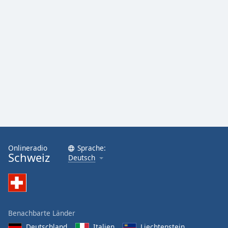
Onlineradio
Sprache:
Schweiz
Deutsch
Benachbarte Länder
Deutschland
Italien
Liechtenstein