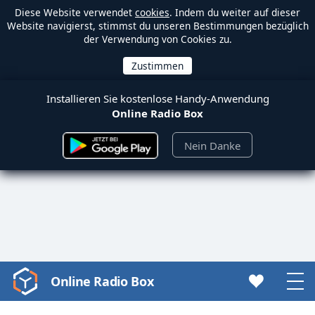
Diese Website verwendet
cookies
. Indem du weiter auf dieser
Website navigierst, stimmst du unseren Bestimmungen bezüglich
der Verwendung von Cookies zu.
Installieren Sie kostenlose Handy-Anwendung
Online Radio Box
Nein Danke
Online Radio Box
Video
Player