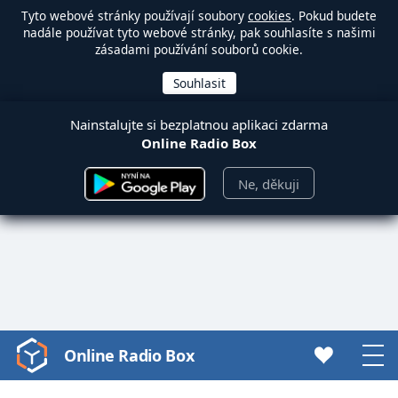
Tyto webové stránky používají soubory
cookies
. Pokud budete
nadále používat tyto webové stránky, pak souhlasíte s našimi
zásadami používání souborů cookie.
Nainstalujte si bezplatnou aplikaci zdarma
Online Radio Box
Ne, děkuji
Online Radio Box
Video
Player