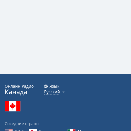
Онлайн Радио
Язык:
Канада
Русский
Соседние страны