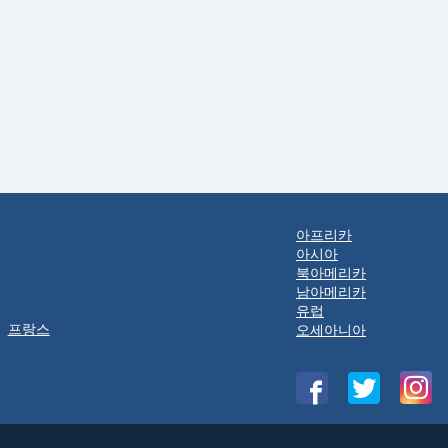
아프리카
아시아
북아메리카
남아메리카
유럽
프랑스
오세아니아