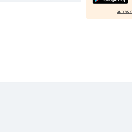
outras 