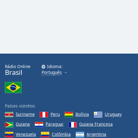
Rádio Online
Idioma:
Brasil
Português
Países vizinhos
Suriname
Peru
Bolívia
Uruguay
Guiana
Paraguai
Guiana Francesa
Venezuela
Colômbia
Argentina