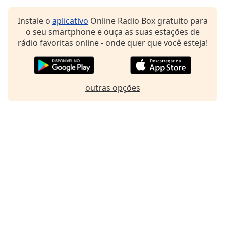
Instale o
aplicativo
Online Radio Box gratuito para
o seu smartphone e ouça as suas estações de
rádio favoritas online - onde quer que você esteja!
outras opções