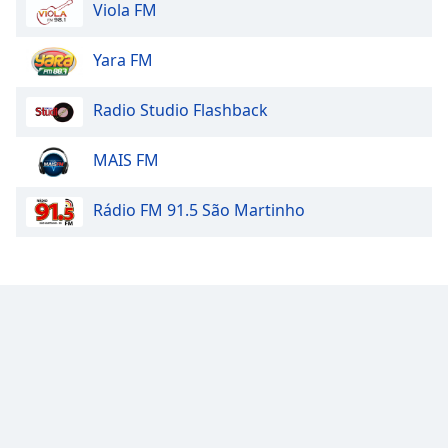
Viola FM
Yara FM
Radio Studio Flashback
MAIS FM
Rádio FM 91.5 São Martinho