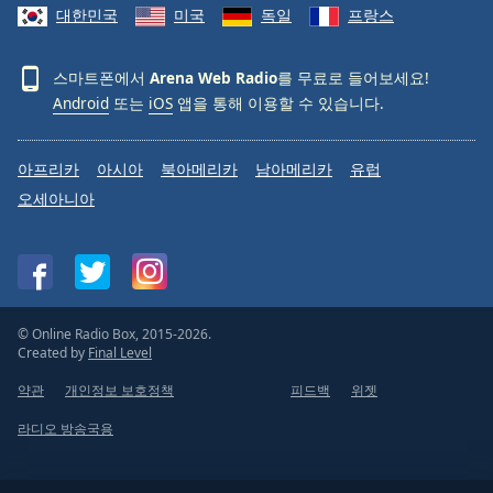
대한민국
미국
독일
프랑스
스마트폰에서
Arena Web Radio
를 무료로 들어보세요!
Android
또는
iOS
앱을 통해 이용할 수 있습니다.
아프리카
아시아
북아메리카
남아메리카
유럽
오세아니아
© Online Radio Box, 2015-2026.
Created by
Final Level
약관
개인정보 보호정책
피드백
위젯
라디오 방송국용