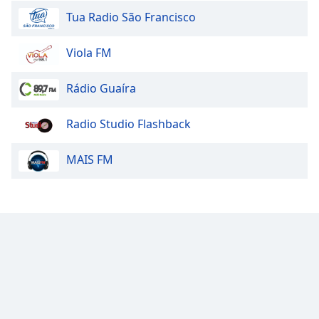
Tua Radio São Francisco
Viola FM
Rádio Guaíra
Radio Studio Flashback
MAIS FM