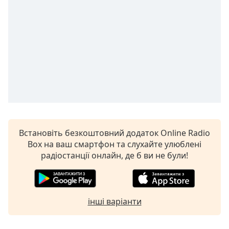
Встановіть безкоштовний додаток Online Radio
Box на ваш смартфон та слухайте улюблені
радіостанції онлайн, де б ви не були!
інші варіанти