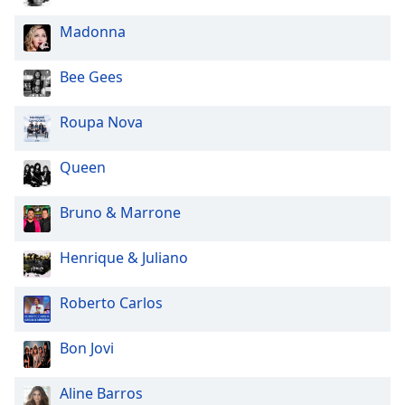
Madonna
Bee Gees
Roupa Nova
Queen
Bruno & Marrone
Henrique & Juliano
Roberto Carlos
Bon Jovi
Aline Barros