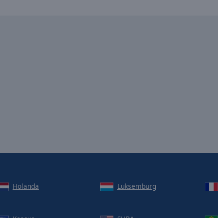
Holanda
Luksemburg