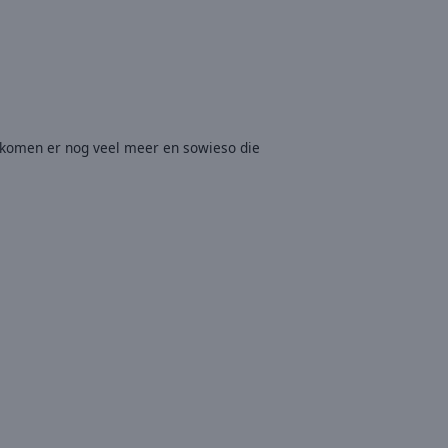
ijk komen er nog veel meer en sowieso die