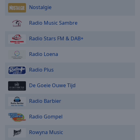
Nostalgie
Radio Music Sambre
Radio Stars FM & DAB+
Radio Loena
Radio Plus
De Goeie Ouwe Tijd
Radio Barbier
Radio Gompel
Rowyna Music