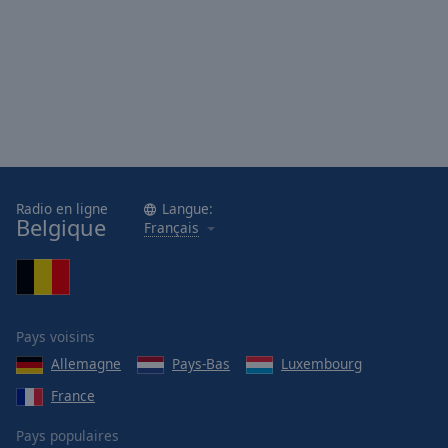
Radio en ligne
Langue:
Belgique
Français
Pays voisins
Allemagne
Pays-Bas
Luxembourg
France
Pays populaires