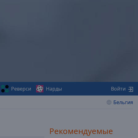
Реверси
Нарды
Войти
Бельгия
Рекомендуемые