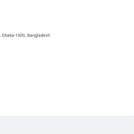
/A Dhaka-1000, Bangladesh