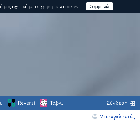
ή μας σχετικά με τη χρήση των cookies.
u
Reversi
Τάβλι
Σύνδεση
Μπανγκλαντές