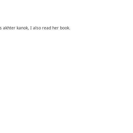
s akhter kanok, I also read her book.