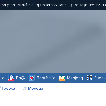
τε να χρησιμοποιείτε αυτή την ιστοσελίδα, συμφωνείτε με την πολιτικ
δια
Παζλ
Πασιέντζα
Mahjong
Sudok
Γούστα
Μουσική