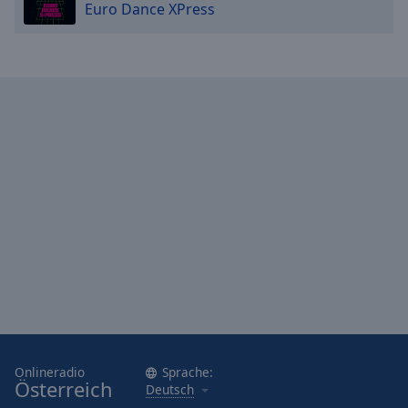
Euro Dance XPress
Onlineradio
Sprache:
Österreich
Deutsch