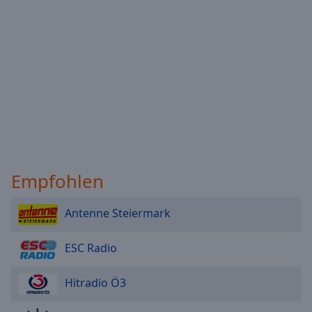
Empfohlen
Antenne Steiermark
ESC Radio
Hitradio Ö3