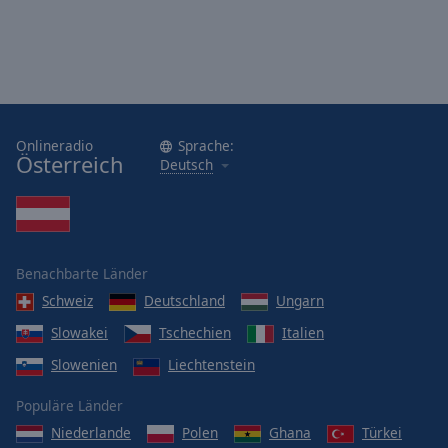
Onlineradio
Sprache:
Österreich
Deutsch
Benachbarte Länder
Schweiz
Deutschland
Ungarn
Slowakei
Tschechien
Italien
Slowenien
Liechtenstein
Populäre Länder
Niederlande
Polen
Ghana
Türkei