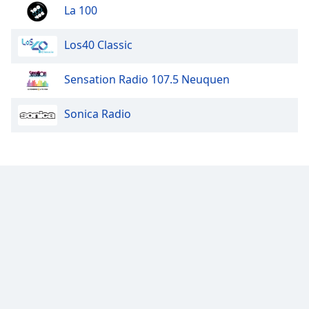
La 100
Los40 Classic
Sensation Radio 107.5 Neuquen
Sonica Radio