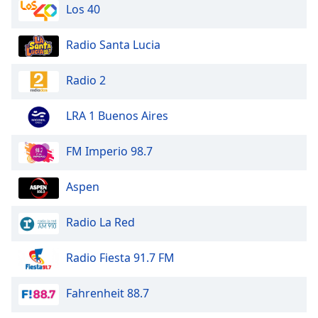
Los 40
Radio Santa Lucia
Radio 2
LRA 1 Buenos Aires
FM Imperio 98.7
Aspen
Radio La Red
Radio Fiesta 91.7 FM
Fahrenheit 88.7