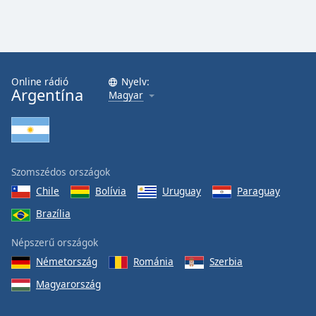
Online rádió
Nyelv:
Argentína
Magyar
Szomszédos országok
Chile
Bolívia
Uruguay
Paraguay
Brazília
Népszerű országok
Németország
Románia
Szerbia
Magyarország