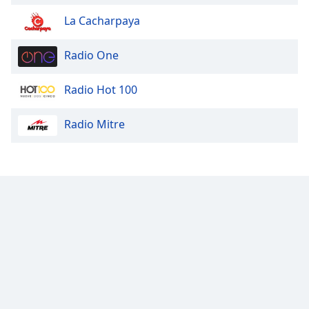
La Cacharpaya
Radio One
Radio Hot 100
Radio Mitre