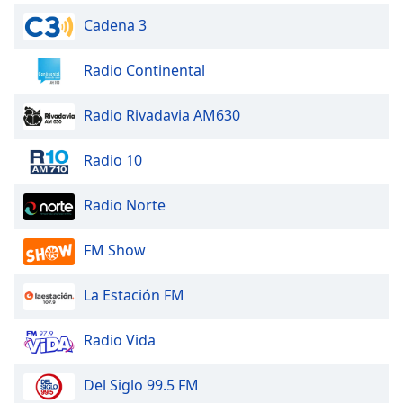
Cadena 3
Radio Continental
Radio Rivadavia AM630
Radio 10
Radio Norte
FM Show
La Estación FM
Radio Vida
Del Siglo 99.5 FM