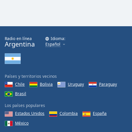
Radio en línea
Idioma:
Argentina
Español
Países y territorios vecinos
Chile
Bolivia
Uruguay
Paraguay
Brasil
Los países populares
Estados Unidos
Colombia
España
México