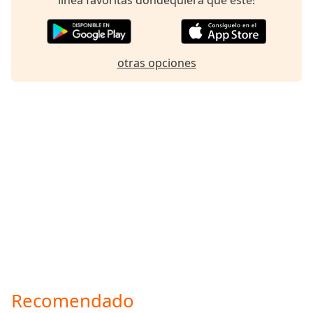
otras opciones
Recomendado