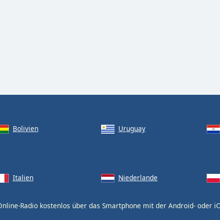
Bolivien
Uruguay
Italien
Niederlande
nline-Radio kostenlos über das Smartphone mit der Android- oder 