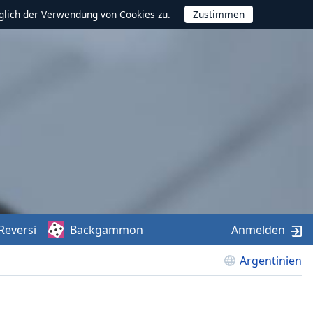
glich der Verwendung von Cookies zu.
Reversi
Backgammon
Anmelden
Argentinien