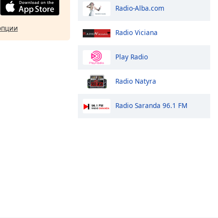
Radio-Alba.com
опции
Radio Viciana
Play Radio
Radio Natyra
Radio Saranda 96.1 FM