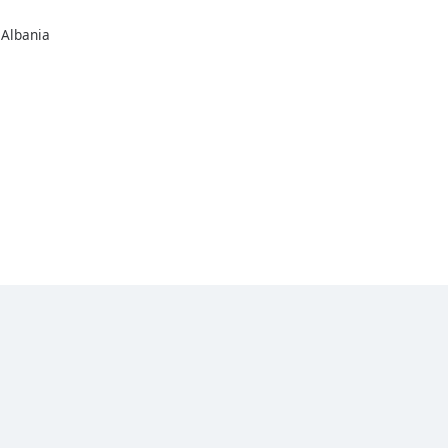
 Albania