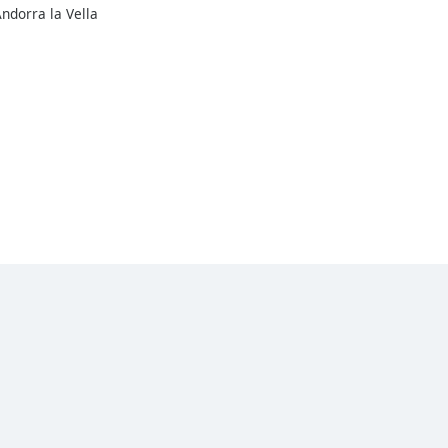
Andorra la Vella