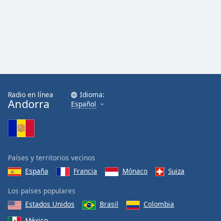
Radio en línea
Idioma:
Andorra
Español
Países y territorios vecinos
España
Francia
Mónaco
Suiza
Los países populares
Estados Unidos
Brasil
Colombia
México