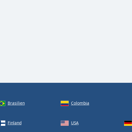
Brasilien
Colombia
Finland
USA