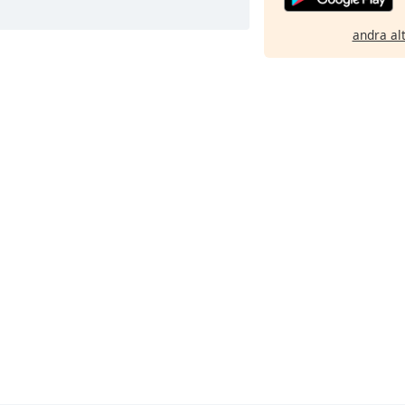
andra al