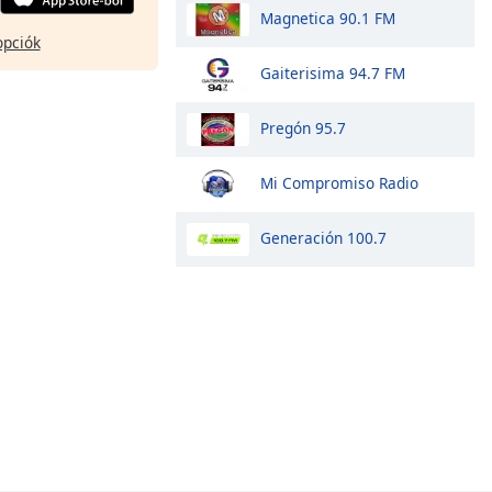
Magnetica 90.1 FM
opciók
Gaiterisima 94.7 FM
Pregón 95.7
Mi Compromiso Radio
Generación 100.7