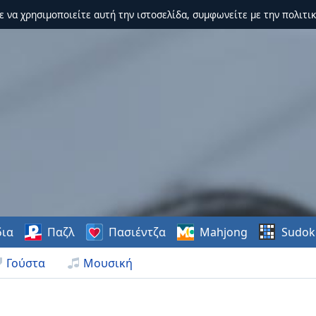
τε να χρησιμοποιείτε αυτή την ιστοσελίδα, συμφωνείτε με την πολιτικ
δια
Παζλ
Πασιέντζα
Mahjong
Sudok
Γούστα
Μουσική