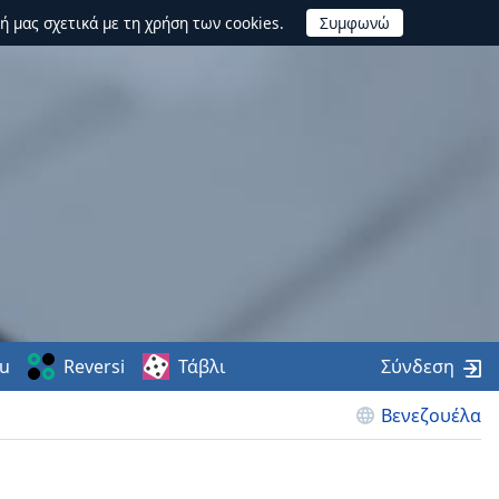
ή μας σχετικά με τη χρήση των cookies.
u
Reversi
Τάβλι
Σύνδεση
Βενεζουέλα