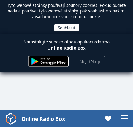
Tyto webové stránky používají soubory
cookies
. Pokud budete
nadále používat tyto webové stránky, pak souhlasíte s našimi
zásadami používání souborů cookie.
Nainstalujte si bezplatnou aplikaci zdarma
Online Radio Box
Ne, děkuji
Online Radio Box
Video
Player