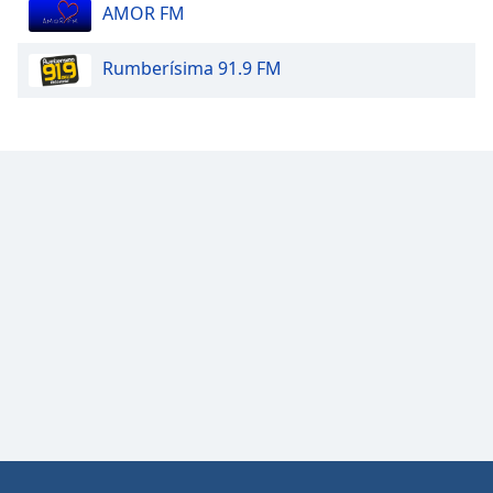
AMOR FM
Rumberísima 91.9 FM