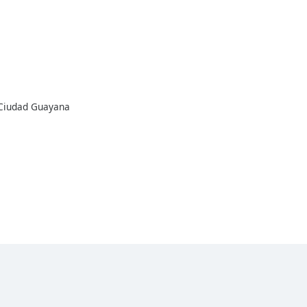
4 Ciudad Guayana