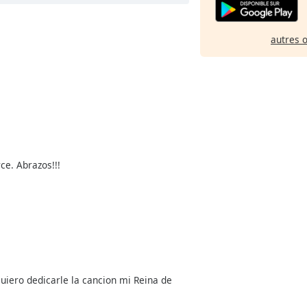
autres 
ce. Abrazos!!!
iero dedicarle la cancion mi Reina de