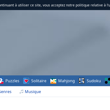
ontinuant à utiliser ce site, vous acceptez notre politique relative à l’
Puzzles
Solitaire
Mahjong
Sudoku
Genres
Musique