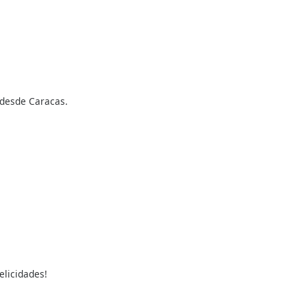
desde Caracas.
elicidades!