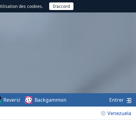
utilisation des cookies.
Reversi
Backgammon
Entrer
Venezuela