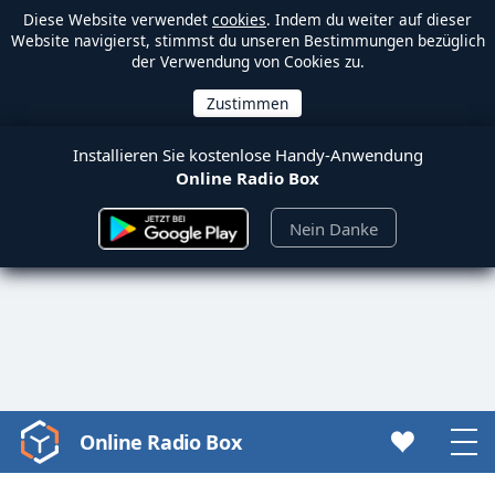
Diese Website verwendet
cookies
. Indem du weiter auf dieser
Website navigierst, stimmst du unseren Bestimmungen bezüglich
der Verwendung von Cookies zu.
Installieren Sie kostenlose Handy-Anwendung
Online Radio Box
Nein Danke
Online Radio Box
Video
Player