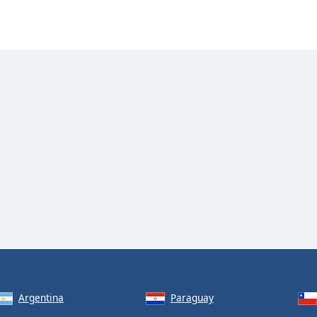
Argentina
Paraguay