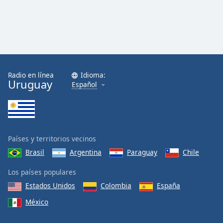
Radio en línea
Idioma:
Uruguay
Español
Países y territorios vecinos
Brasil
Argentina
Paraguay
Chile
Los países populares
Estados Unidos
Colombia
España
México